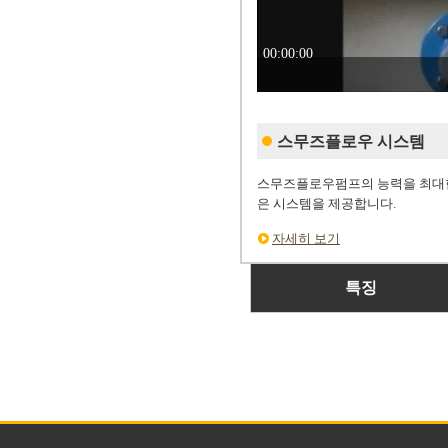
스무즈플로우 시스템
스무즈플로우펌프의 능력을 최대한
은 시스템을 제공합니다.
자세히 보기
특징