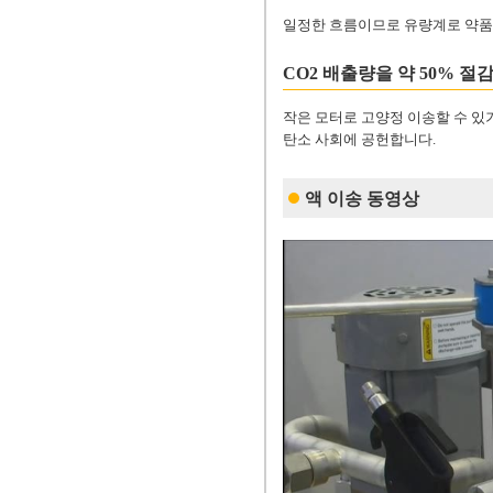
일정한 흐름이므로 유량계로 약품
CO2 배출량을 약 50% 절
작은 모터로 고양정 이송할 수 있기 
탄소 사회에 공헌합니다.
액 이송 동영상