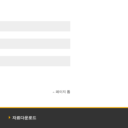
페이지 톱
자료다운로드