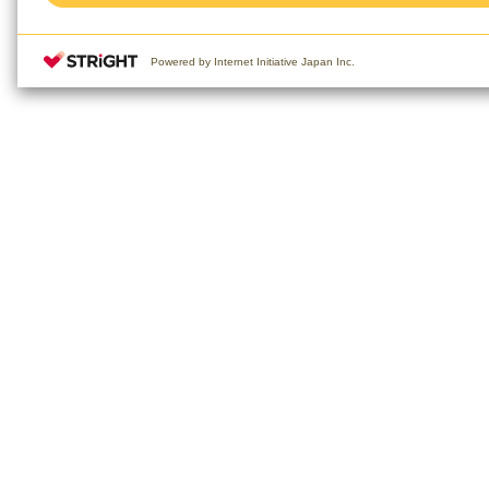
Powered by Internet Initiative Japan Inc.