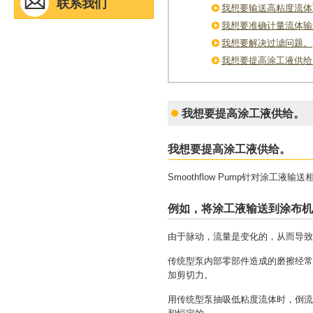
联系我们
我想要输送高粘度流体
我想要准确计量流体输
我想要解决过滤问题。
我想要提高涂工液供给
我想要提高涂工液供给。
我想要提高涂工液供给。
Smoothflow Pump针对涂工
例如，将涂工液输送到涂布机
由于脉动，流量是变化的，从而导致涂层
传统型泵内部零部件造成的磨擦经常会
加剪切力。
用传统型泵抽吸低粘度流体时，倒流可能