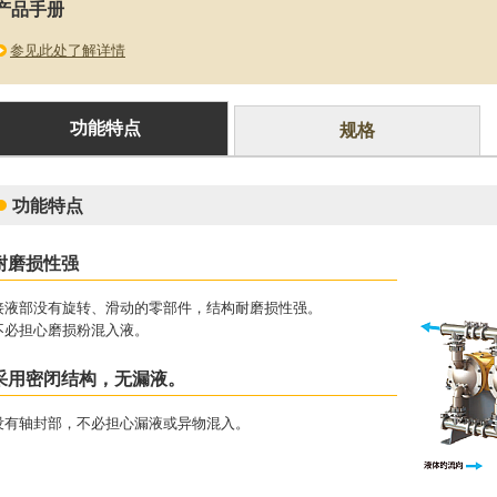
产品手册
参见此处了解详情
功能特点
规格
功能特点
耐磨损性强
接液部没有旋转、滑动的零部件，结构耐磨损性强。
不必担心磨损粉混入液。
采用密闭结构，无漏液。
没有轴封部，不必担心漏液或异物混入。