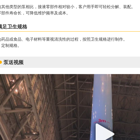
与其他类型的泵相比，接液零部件相对较小，客户用手即可轻松分解、装配。
零部件寿命长，可降低维护频率及成本。
满足卫生规格
为药品或食品、电子材料等重视清洗性的过程，按照卫生规格进行制作。
＊定制规格。
泵送视频