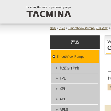
主页
>
产品
>
Smoothflow Pumps(无脉动泵)
>
S
产品
Smoothflow Pumps
机型选择指南
TPL
XPL
APL
APLS