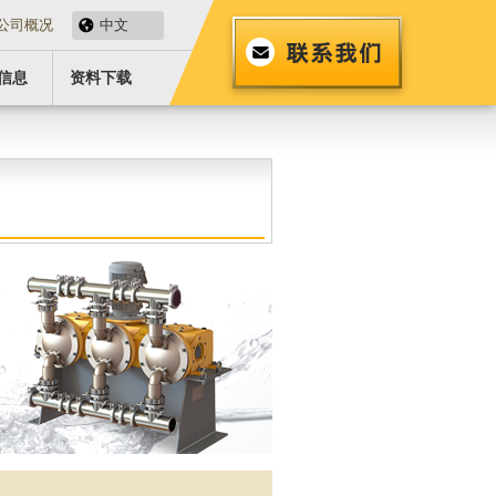
公司概况
中文
信息
资料下载