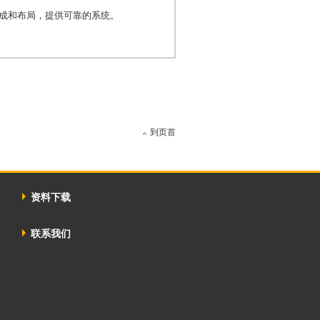
的构成和布局，提供可靠的系统。
到页首
资料下载
联系我们