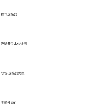
排气连接器
浮球开关水位计测
软管/连接器类型
零部件套件