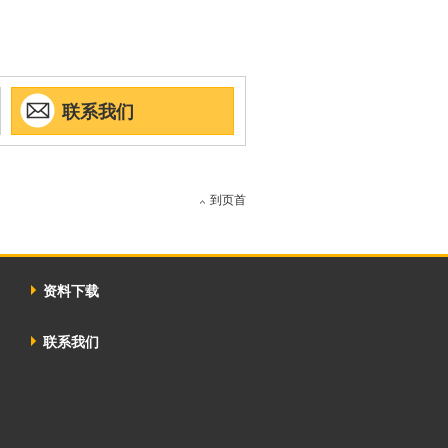
联系我们
到页首
资料下载
联系我们