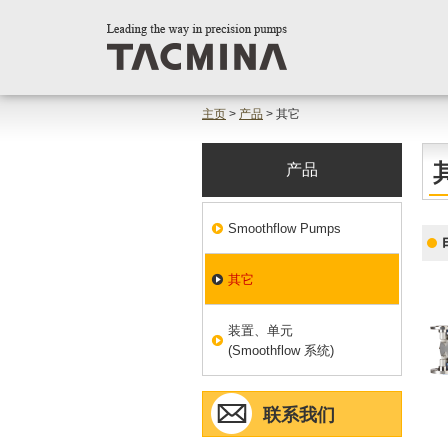
主页
>
产品
> 其它
产品
Smoothflow Pumps
其它
装置、单元
(Smoothflow 系统)
联系我们