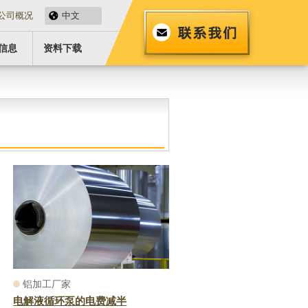
公司概况
中文
信息
资料下载
铝加工厂家
电解液循环泵的电费减半